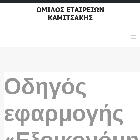
Οδηγός
εφαρμογής
«Εξοικονόμ