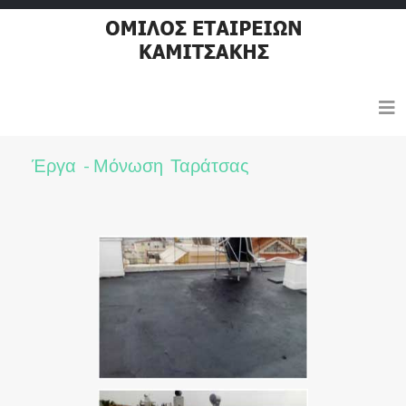
Έργα - Μόνωση Ταράτσας