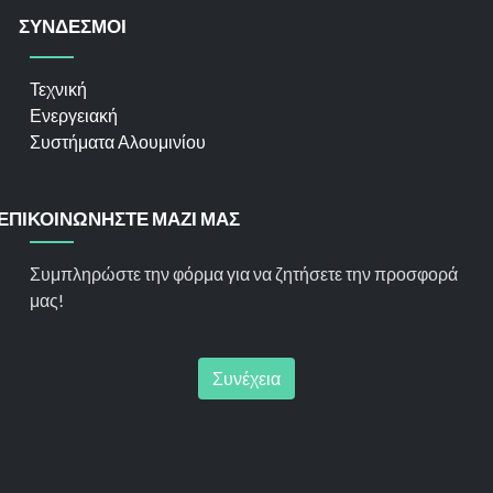
ΣΥΝΔΕΣΜΟΙ
Τεχνική
Ενεργειακή
Συστήματα Αλουμινίου
ΕΠΙΚΟΙΝΩΝΗΣΤΕ ΜΑΖΙ ΜΑΣ
Συμπληρώστε την φόρμα για να ζητήσετε την προσφορά
μας!
Συνέχεια