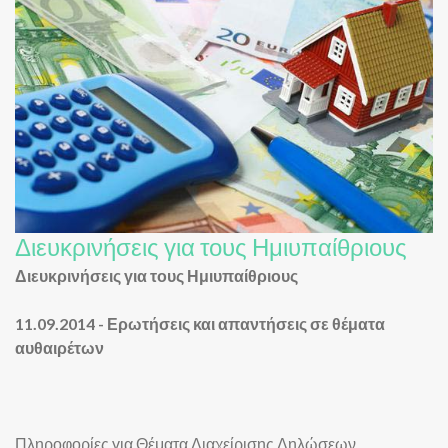
Διευκρινήσεις για τους Ημιυπαίθριους
Διευκρινήσεις για τους Ημιυπαίθριους
11.09.2014 - Ερωτήσεις και απαντήσεις σε θέματα
αυθαιρέτων
Πληροφορίες για Θέματα Διαχείρισης Δηλώσεων