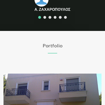
Α. ΖΑΧΑΡΟΠΟΥΛΟΣ
Portfolio