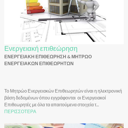
Ενεργειακή επιθεώρηση
ΕΝΕΡΓΕΙΑΚΗ ΕΠΙΘΕΩΡΗΣΗ & ΜΗΤΡΩΟ
ΕΝΕΡΓΕΙΑΚΩΝ ΕΠΙΘΕΩΡΗΤΩΝ
Το Μητρώο Ενεργειακών Επιθεωρητών είναι η ηλεκτρονική
βάση δεδομένων όπου εγγράφονται οι Ενεργειακοί
Επιθεωρητές με όλα τα απαιτούμενα στοιχεία τ...
ΠΕΡΙΣΣΟΤΕΡΑ