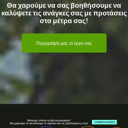
Θα χαρούμε να σας βοηθήσουμε να
καλύψετε τις ανάγκες σας με προτάσεις
στα μέτρα σας!
Περιγράψτε μας το έργο σας