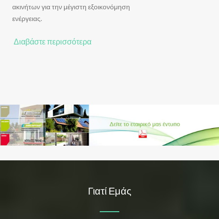
ακινήτων για την μέγιστη εξοικονόμηση
ενέργειας.
Διαβάστε περισσότερα
Γιατί Εμάς