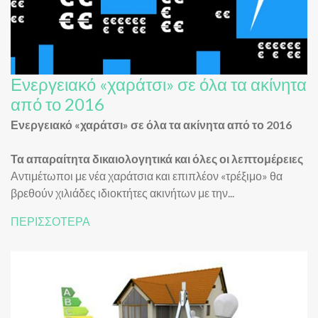
Ενεργειακό «χαράτσι» σε όλα τα ακίνητα
από το 2016
Ενεργειακό «χαράτσι» σε όλα τα ακίνητα από το 2016
Τα απαραίτητα δικαιολογητικά και όλες οι λεπτομέρειες
Αντιμέτωποι με νέα χαράτσια και επιπλέον «τρέξιμο» θα
βρεθούν χιλιάδες ιδιοκτήτες ακινήτων με την...
ΠΕΡΙΣΣΟΤΕΡΑ