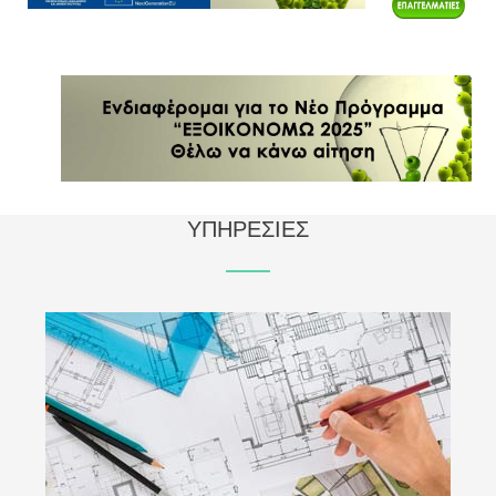
ΥΠΗΡΕΣΙΕΣ