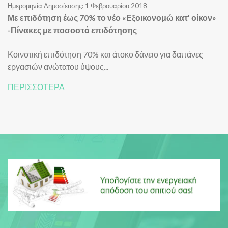
Ημερομηνία Δημοσίευσης: 1 Φεβρουαρίου 2018
Με επιδότηση έως 70% το νέο «Εξοικονομώ κατ’ οίκον»
-Πίνακες με ποσοστά επιδότησης
Κοινοτική επιδότηση 70% και άτοκο δάνειο για δαπάνες
εργασιών ανώτατου ύψους...
ΠΕΡΙΣΣΟΤΕΡΑ