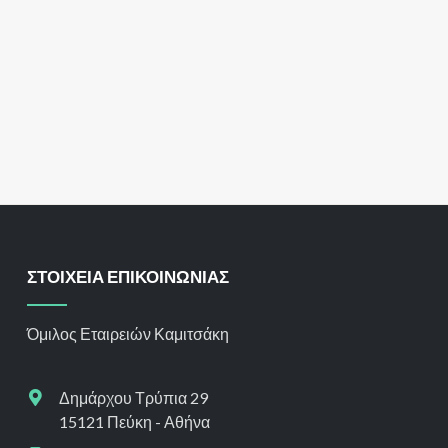
ΣΤΟΙΧΕΙΑ ΕΠΙΚΟΙΝΩΝΙΑΣ
Όμιλος Εταιρειών Καμιτσάκη
Δημάρχου Τρύπια 29
15121 Πεύκη - Αθήνα