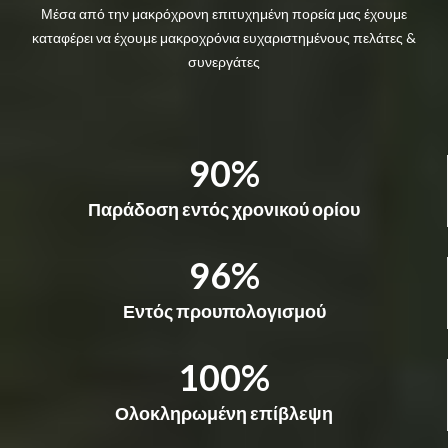
Μέσα από την μακρόχρονη επιτυχημένη πορεία μας έχουμε
καταφέρει να έχουμε μακροχρόνια ευχαριστημένους πελάτες &
συνεργάτες
90
Παράδοση εντός χρονικού ορίου
96
Εντός προυπολογισμού
100
Ολοκληρωμένη επίβλεψη