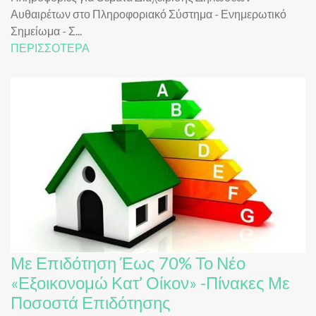
Αυθαιρέτων στο Πληροφοριακό Σύστημα - Ενημερωτικό
Σημείωμα - Σ...
ΠΕΡΙΣΣΟΤΕΡΑ
Με Επιδότηση Έως 70% Το Νέο
«Εξοικονομώ Κατ’ Οίκον» -Πίνακες Με
Ποσοστά Επιδότησης