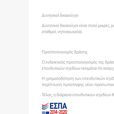
Δυνητικοί δικαιούχοι
Δυνητικοί δικαιούχοι είναι πολύ μικρές, 
σταθμοί, νηπιαγωγεία).
Προϋπολογισμός δράσης
Ο ενδεικτικός προϋπολογισμός της δράσ
επενδυτικών σχεδίων εκτιμάται ότι ανέρχε
Η χρηματοδότηση των επενδυτικών σχεδί
περίπτωση πρόσληψης νέου προσωπικ
Τέλος, η διάρκεια επενδυτικών σχεδίων θ