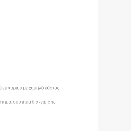
ού εμπορίου με χαμηλό κόστος
τημα, σύστημα διαχείρισης