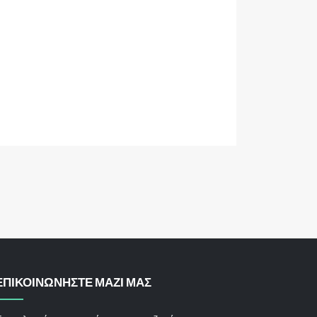
ΕΠΙΚΟΙΝΩΝΗΣΤΕ ΜΑΖΙ ΜΑΣ