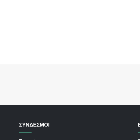
ΣΥΝΔΕΣΜΟΙ